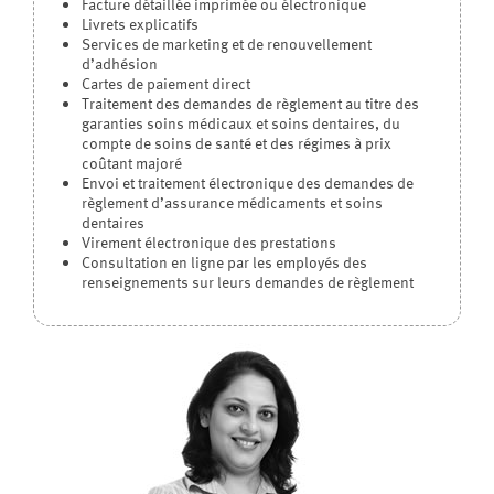
Facture détaillée imprimée ou électronique
Livrets explicatifs
Services de marketing et de renouvellement
d’adhésion
Cartes de paiement direct
Traitement des demandes de règlement au titre des
garanties soins médicaux et soins dentaires, du
compte de soins de santé et des régimes à prix
coûtant majoré
Envoi et traitement électronique des demandes de
règlement d’assurance médicaments et soins
dentaires
Virement électronique des prestations
Consultation en ligne par les employés des
renseignements sur leurs demandes de règlement