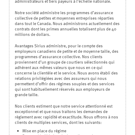
administrateurs et tiers payeurs à l’échelle nationale.
Notre société administre les programmes d’assurance
collective de petites et moyennes entreprises réparties
dans tout le Canada. Nous administrons actuellement des
contrats dont les primes annuelles totalisent plus de 40
millions de dollars.
Avantages Sirius administre, pour le compte des
employeurs canadiens de petite et de moyenne taille, des
programmes d’assurance collective. Nos clients
proviennent d’un groupe de courtiers sélectionnés qui
adhèrent aux mêmes valeurs que nous en ce qui
concerne la clientèle et le service. Nous avons établi des
relations privilégiées avec des assureurs qui nous
permettent d’offrir des régimes souples et des services
qui sont habituellement réservés aux employeurs de
grande taille.
Nos clients estiment que notre service attentionné est
exceptionnel et que nous traitons les demandes de
règlement avec rapidité et exactitude. Nous offrons à nos
clients de multiples services, dont les suivants:
Mise en place du régime